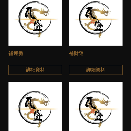
補運勢
補財運
詳細資料
詳細資料