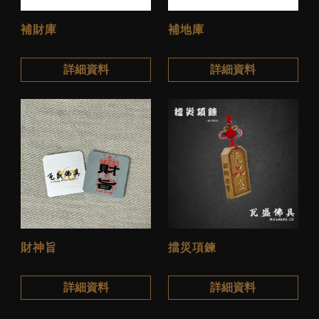
補財庫
補地庫
詳細資料
詳細資料
財神旨
擋災項鍊
詳細資料
詳細資料